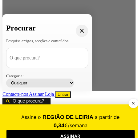
Procurar
Pesquise artigos, secções e conteúdos
Categoria:
Contacte-nos
Assinar
Loja
Entrar
CALAMIDADE