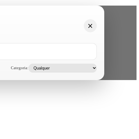
Categoria: