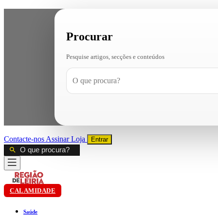
Procurar
Pesquise artigos, secções e conteúdos
Contacte-nos
Assinar
Loja
Entrar
CALAMIDADE
Saúde