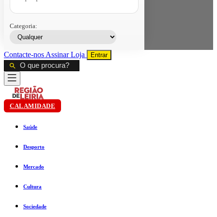
Categoria:
Contacte-nos
Assinar
Loja
Entrar
CALAMIDADE
Saúde
Desporto
Mercado
Cultura
Sociedade