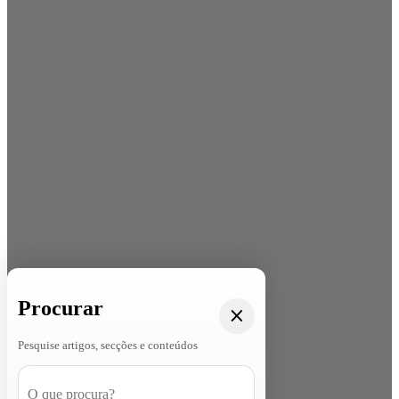
Procurar
Pesquise artigos, secções e conteúdos