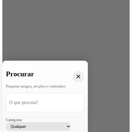
Procurar
Pesquise artigos, secções e conteúdos
Categoria: