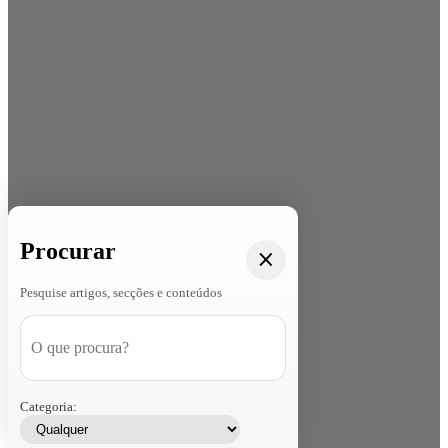
Procurar
Pesquise artigos, secções e conteúdos
Categoria: