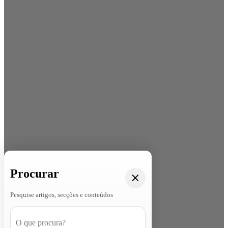
Procurar
Pesquise artigos, secções e conteúdos