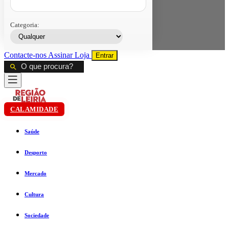
Categoria:
Contacte-nos
Assinar
Loja
Entrar
CALAMIDADE
Saúde
Desporto
Mercado
Cultura
Sociedade