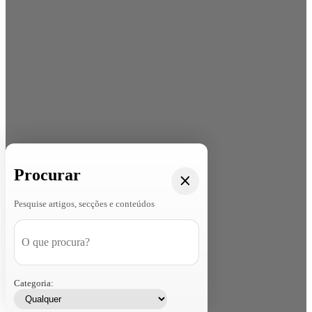
Procurar
Pesquise artigos, secções e conteúdos
Categoria: