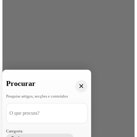
Procurar
Pesquise artigos, secções e conteúdos
Categoria: