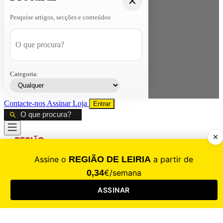
Pesquise artigos, secções e conteúdos
Categoria:
Contacte-nos
Assinar
Loja
Entrar
CALAMIDADE
Saúde
Desporto
Mercado