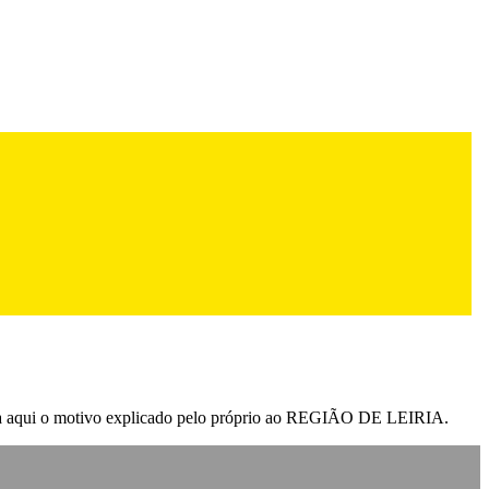
nheça aqui o motivo explicado pelo próprio ao REGIÃO DE LEIRIA.