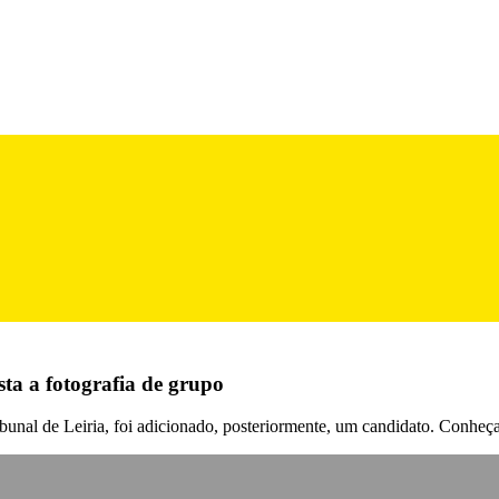
sta a fotografia de grupo
ribunal de Leiria, foi adicionado, posteriormente, um candidato. Co