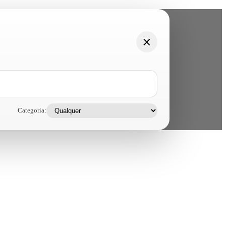
Categoria: