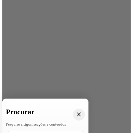
Procurar
Pesquise artigos, secções e conteúdos