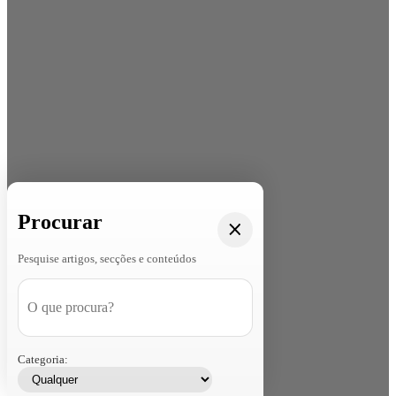
Procurar
Pesquise artigos, secções e conteúdos
Categoria: