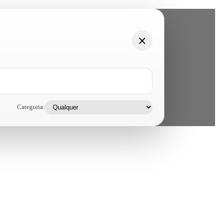
Categoria: