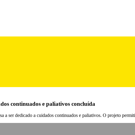
os continuados e paliativos concluída
ssa a ser dedicado a cuidados continuados e paliativos. O projeto permit