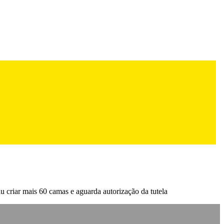
iu criar mais 60 camas e aguarda autorização da tutela