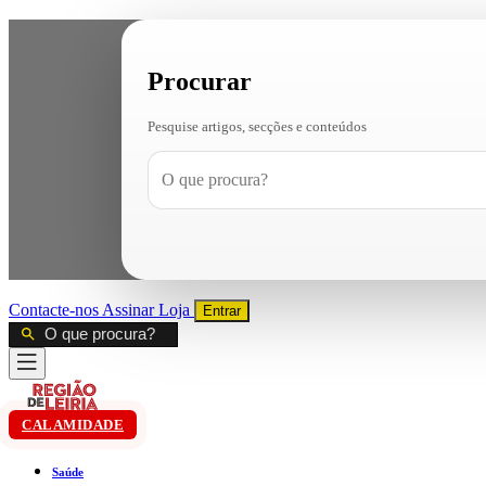
Procurar
Pesquise artigos, secções e conteúdos
Contacte-nos
Assinar
Loja
Entrar
CALAMIDADE
Saúde