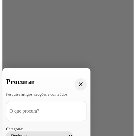
Procurar
Pesquise artigos, secções e conteúdos
Categoria: