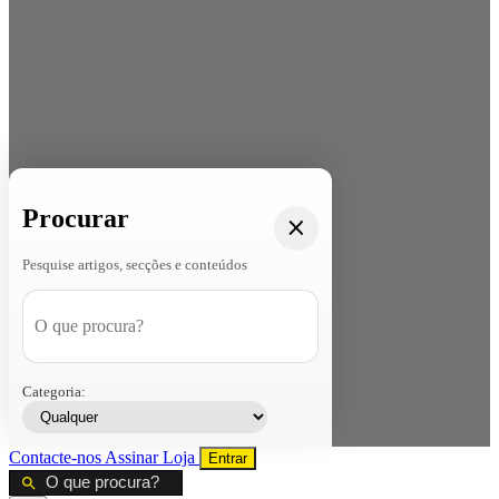
Procurar
Pesquise artigos, secções e conteúdos
Categoria:
Contacte-nos
Assinar
Loja
Entrar