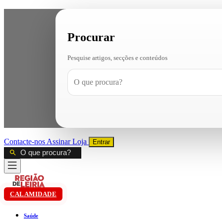
Procurar
Pesquise artigos, secções e conteúdos
Contacte-nos
Assinar
Loja
Entrar
CALAMIDADE
Saúde