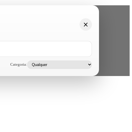
Categoria: