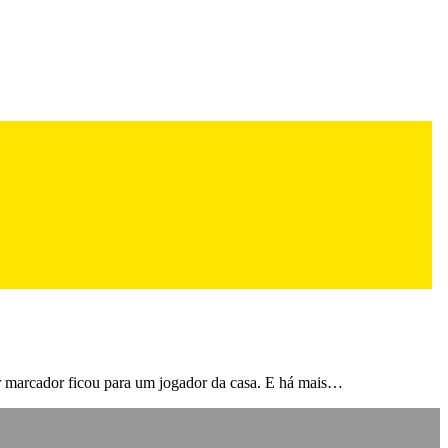
hor marcador ficou para um jogador da casa. E há mais…