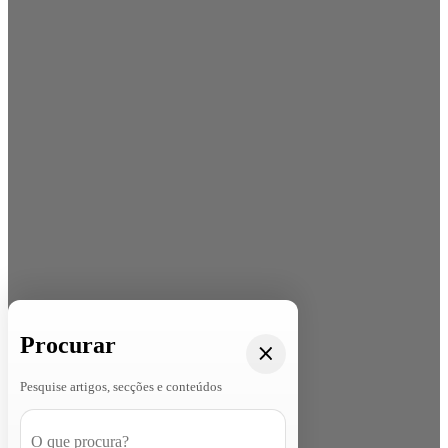
Procurar
Pesquise artigos, secções e conteúdos