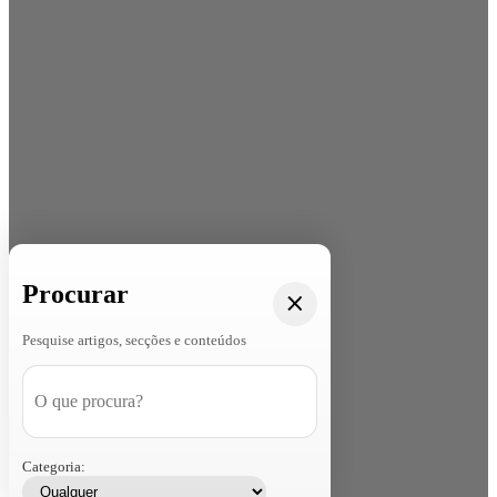
Procurar
Pesquise artigos, secções e conteúdos
Categoria: