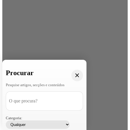
Procurar
Pesquise artigos, secções e conteúdos
Categoria: