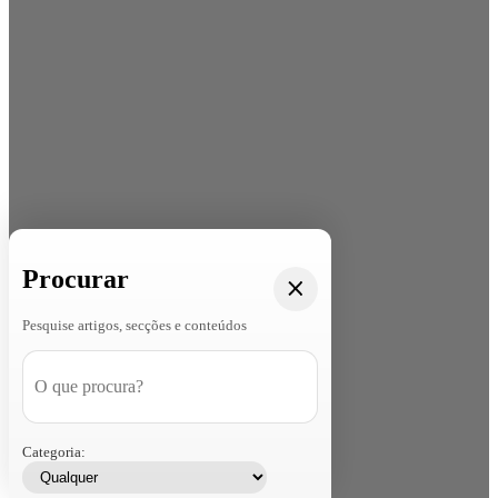
Procurar
Pesquise artigos, secções e conteúdos
Categoria: