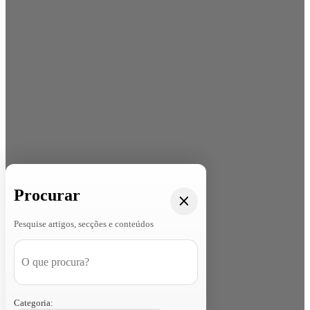
Procurar
Pesquise artigos, secções e conteúdos
Categoria: