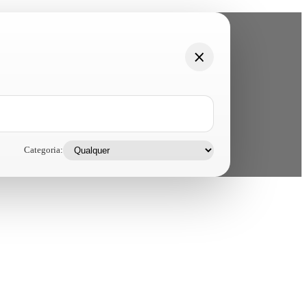
Categoria: