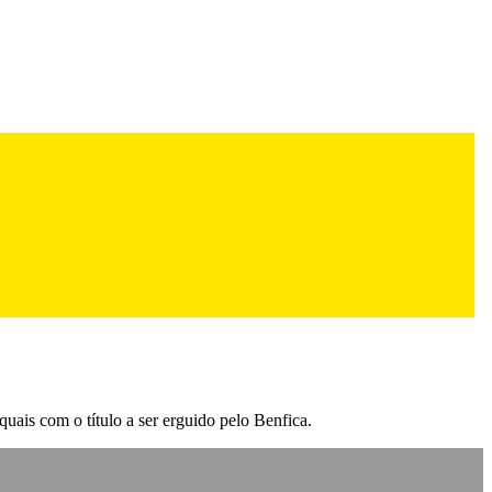
uais com o título a ser erguido pelo Benfica.