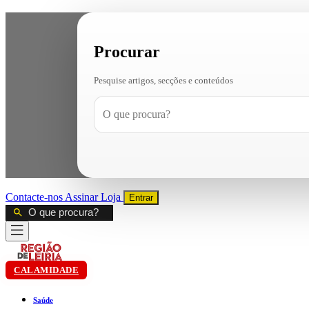
Procurar
Pesquise artigos, secções e conteúdos
Contacte-nos
Assinar
Loja
Entrar
CALAMIDADE
Saúde