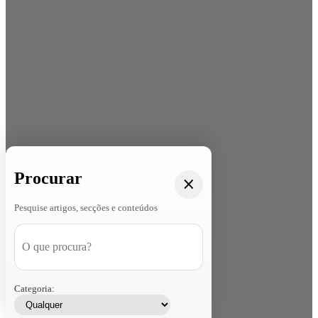
Procurar
Pesquise artigos, secções e conteúdos
Categoria: