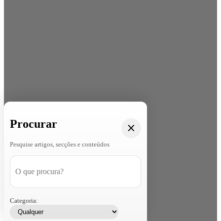
Procurar
Pesquise artigos, secções e conteúdos
Categoria: