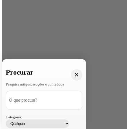
Procurar
Pesquise artigos, secções e conteúdos
Categoria: