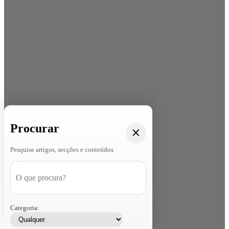
Procurar
Pesquise artigos, secções e conteúdos
Categoria: