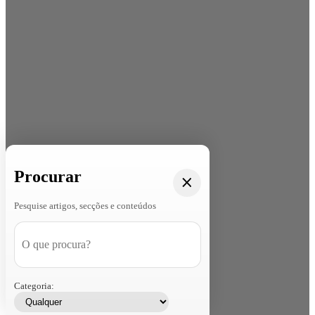
Procurar
Pesquise artigos, secções e conteúdos
Categoria: