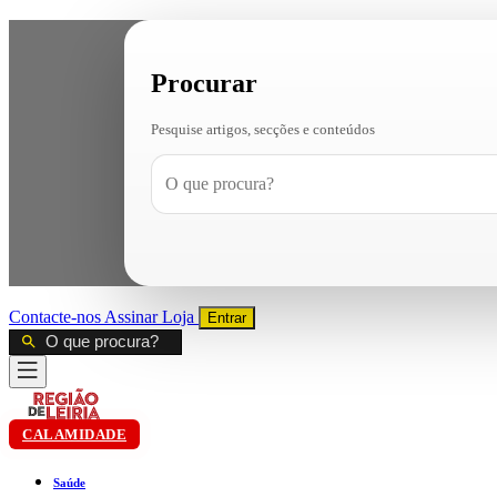
Procurar
Pesquise artigos, secções e conteúdos
Contacte-nos
Assinar
Loja
Entrar
CALAMIDADE
Saúde