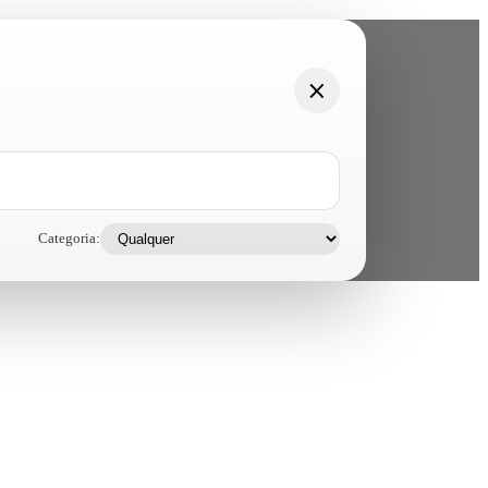
Categoria: