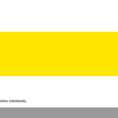
etos estruturais.