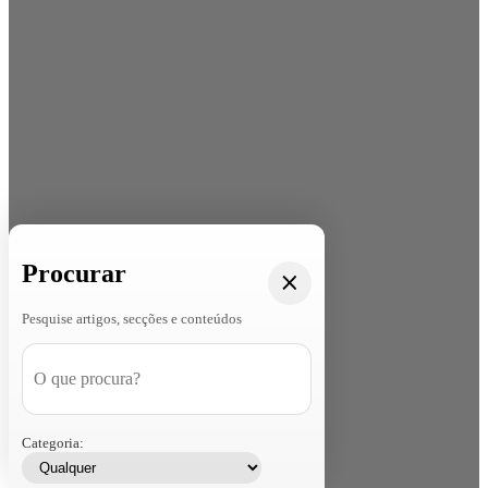
Procurar
Pesquise artigos, secções e conteúdos
Categoria: