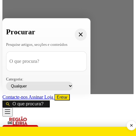
Procurar
Pesquise artigos, secções e conteúdos
Categoria:
Contacte-nos
Assinar
Loja
Entrar
CALAMIDADE