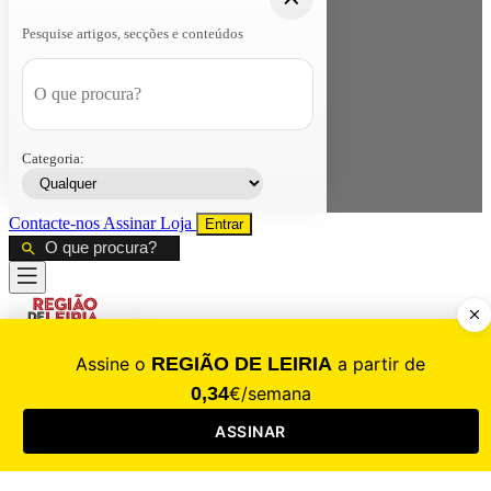
Pesquise artigos, secções e conteúdos
Categoria:
Contacte-nos
Assinar
Loja
Entrar
CALAMIDADE
Saúde
Desporto
Mercado