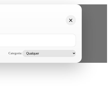
Categoria: