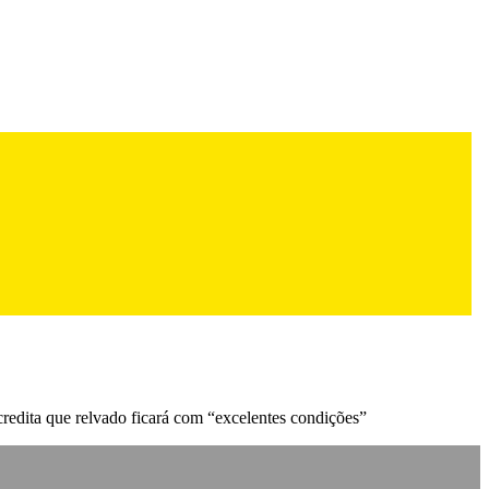
credita que relvado ficará com “excelentes condições”