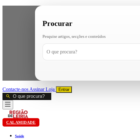
Procurar
Pesquise artigos, secções e conteúdos
Contacte-nos
Assinar
Loja
Entrar
CALAMIDADE
Saúde