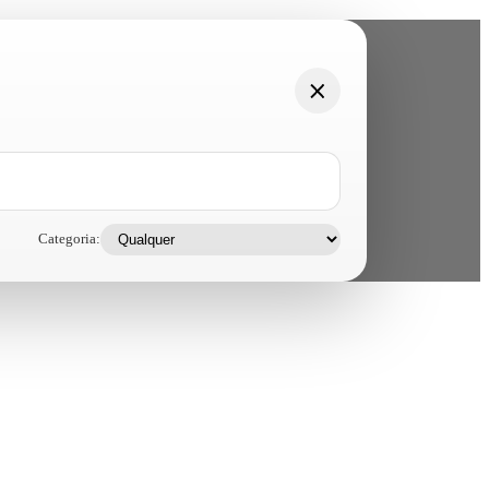
Categoria: