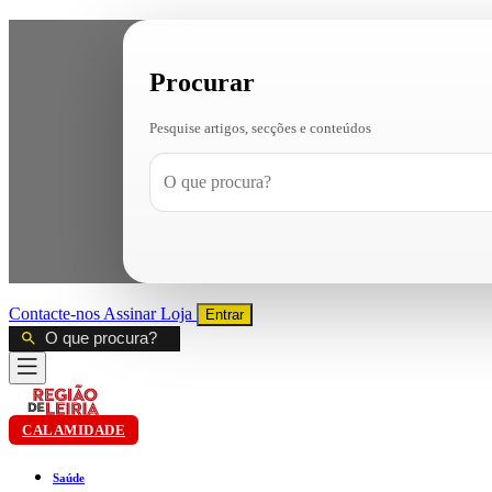
Procurar
Pesquise artigos, secções e conteúdos
Contacte-nos
Assinar
Loja
Entrar
CALAMIDADE
Saúde