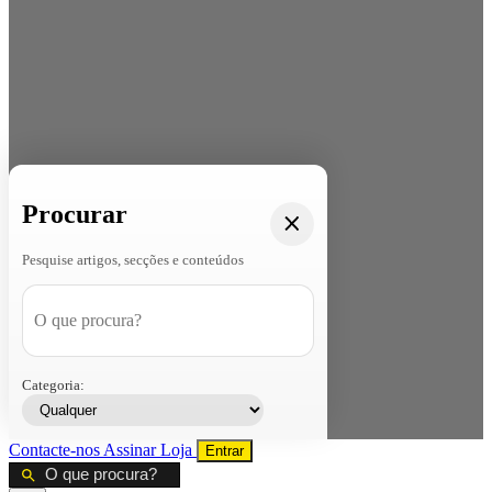
Procurar
Pesquise artigos, secções e conteúdos
Categoria:
Contacte-nos
Assinar
Loja
Entrar