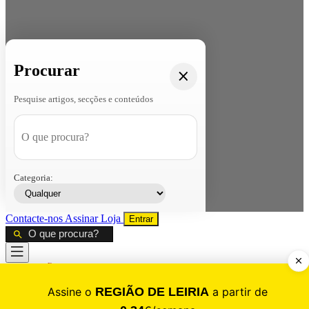
Procurar
Pesquise artigos, secções e conteúdos
Categoria:
Contacte-nos
Assinar
Loja
Entrar
CALAMIDADE