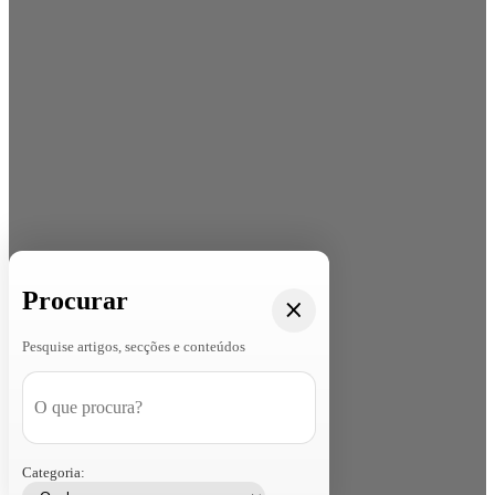
Procurar
Pesquise artigos, secções e conteúdos
Categoria: