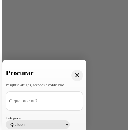
Procurar
Pesquise artigos, secções e conteúdos
Categoria: