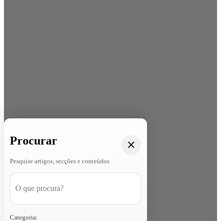
Procurar
Pesquise artigos, secções e conteúdos
Categoria: