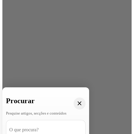
Procurar
Pesquise artigos, secções e conteúdos