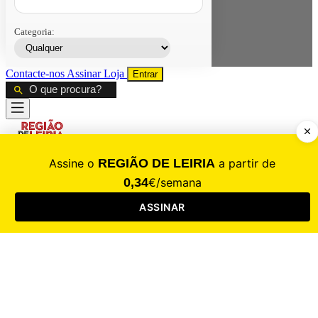
Categoria:
Contacte-nos
Assinar
Loja
Entrar
CALAMIDADE
Saúde
Desporto
Mercado
Cultura
Sociedade