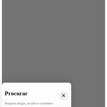
Procurar
Pesquise artigos, secções e conteúdos