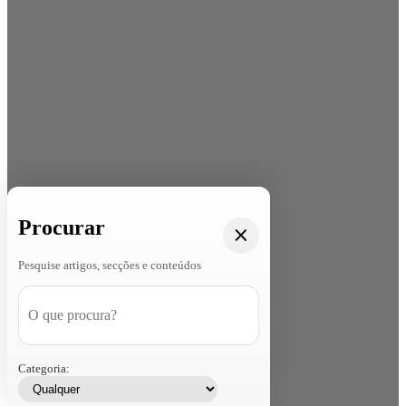
Procurar
Pesquise artigos, secções e conteúdos
Categoria: