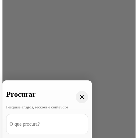
Procurar
Pesquise artigos, secções e conteúdos