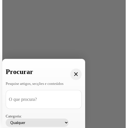
Procurar
Pesquise artigos, secções e conteúdos
Categoria: