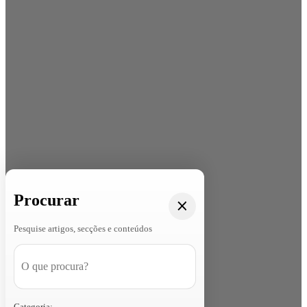
Procurar
Pesquise artigos, secções e conteúdos
Categoria: