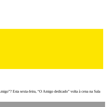
“Amigo”? Esta sexta-feira, “O Amigo dedicado” volta à cena na Sala