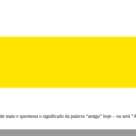
l de maio e questiona o significado da palavra “amigo” hoje – ou será 