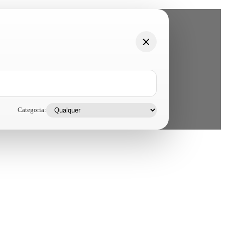
Categoria: