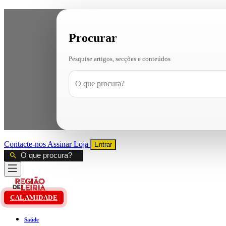
Procurar
Pesquise artigos, secções e conteúdos
Contacte-nos
Assinar
Loja
Entrar
CALAMIDADE
Saúde