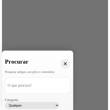
Procurar
Pesquise artigos, secções e conteúdos
Categoria: