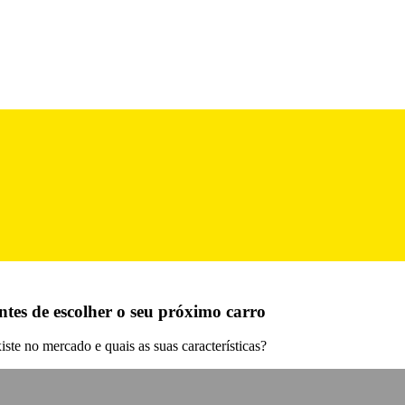
ntes de escolher o seu próximo carro
ste no mercado e quais as suas características?