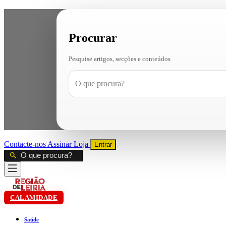
Procurar
Pesquise artigos, secções e conteúdos
Contacte-nos
Assinar
Loja
Entrar
CALAMIDADE
Saúde