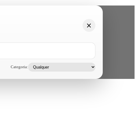
Categoria: