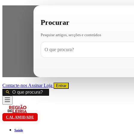
Procurar
Pesquise artigos, secções e conteúdos
Contacte-nos
Assinar
Loja
Entrar
CALAMIDADE
Saúde