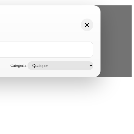
Categoria: