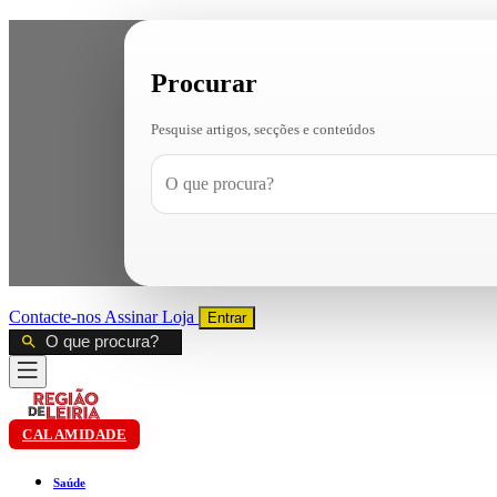
Procurar
Pesquise artigos, secções e conteúdos
Contacte-nos
Assinar
Loja
Entrar
CALAMIDADE
Saúde