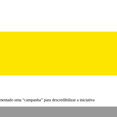
mentado uma “campanha” para descredibilizar a iniciativa