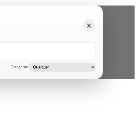
Categoria: