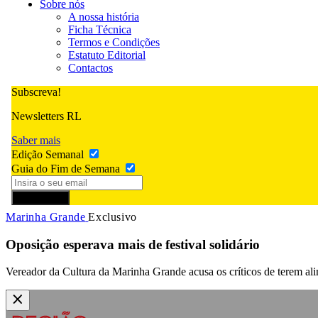
Sobre nós
A nossa história
Ficha Técnica
Termos e Condições
Estatuto Editorial
Contactos
Subscreva!
Newsletters RL
Saber mais
Edição Semanal
Guia do Fim de Semana
Subscrever
Marinha Grande
Exclusivo
Oposição esperava mais de festival solidário
Vereador da Cultura da Marinha Grande acusa os críticos de terem ali