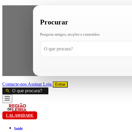
Procurar
Pesquise artigos, secções e conteúdos
Contacte-nos
Assinar
Loja
Entrar
CALAMIDADE
Saúde